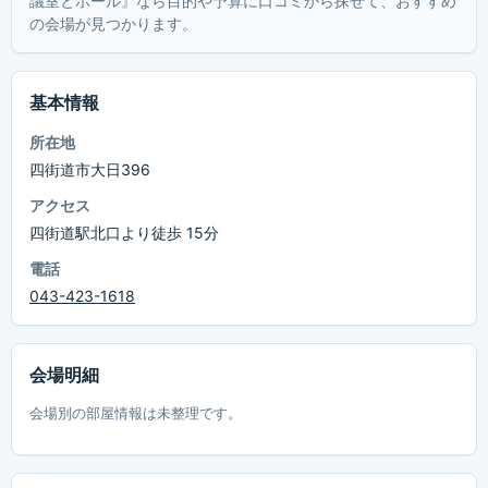
議室とホール』なら目的や予算に口コミから探せて、おすすめ
の会場が見つかります。
基本情報
所在地
四街道市大日396
アクセス
四街道駅北口より徒歩 15分
電話
043-423-1618
会場明細
会場別の部屋情報は未整理です。