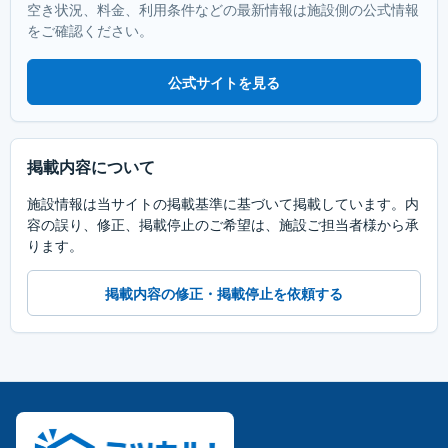
空き状況、料金、利用条件などの最新情報は施設側の公式情報
をご確認ください。
公式サイトを見る
掲載内容について
施設情報は当サイトの掲載基準に基づいて掲載しています。内
容の誤り、修正、掲載停止のご希望は、施設ご担当者様から承
ります。
掲載内容の修正・掲載停止を依頼する