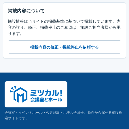
掲載内容について
施設情報は当サイトの掲載基準に基づいて掲載しています。内
容の誤り、修正、掲載停止のご希望は、施設ご担当者様から承
ります。
掲載内容の修正・掲載停止を依頼する
会議室・イベントホール・公共施設・ホテル会場を、条件から探せる施設検
索サイトです。