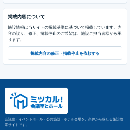
掲載内容について
施設情報は当サイトの掲載基準に基づいて掲載しています。内
容の誤り、修正、掲載停止のご希望は、施設ご担当者様から承
ります。
掲載内容の修正・掲載停止を依頼する
会議室・イベントホール・公共施設・ホテル会場を、条件から探せる施設検
索サイトです。