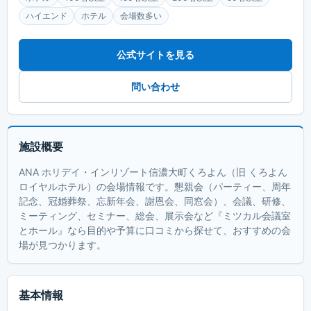
ハイエンド
ホテル
会場数多い
公式サイトを見る
問い合わせ
施設概要
ANA ホリデイ・インリゾート信濃大町くろよん（旧 くろよん
ロイヤルホテル）の会場情報です。懇親会（パーティー、周年
記念、冠婚葬祭、忘新年会、謝恩会、同窓会）、会議、研修、
ミーティング、セミナー、総会、展示会など『ミツカル会議室
とホール』なら目的や予算に口コミから探せて、おすすめの会
場が見つかります。
基本情報