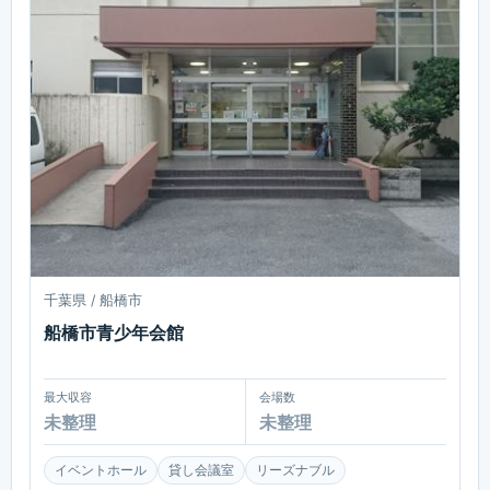
千葉県 / 船橋市
船橋市青少年会館
最大収容
会場数
未整理
未整理
イベントホール
貸し会議室
リーズナブル