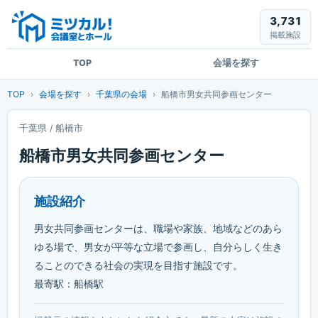
3,731
掲載施設
TOP
会場を探す
TOP
会場を探す
千葉県の会場
船橋市男女共同参画センター
船橋
千葉県 / 船橋市
船橋市男女共同参画センター
施設紹介
男女共同参画センターは、職場や家族、地域などのあら
ゆる場で、男女が平等な立場で参画し、自分らしく生き
ることのできる社会の実現を目指す施設です。
最寄駅：船橋駅