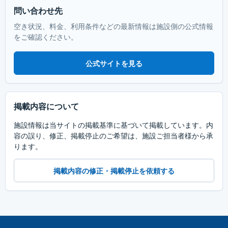
問い合わせ先
空き状況、料金、利用条件などの最新情報は施設側の公式情報
をご確認ください。
公式サイトを見る
掲載内容について
施設情報は当サイトの掲載基準に基づいて掲載しています。内
容の誤り、修正、掲載停止のご希望は、施設ご担当者様から承
ります。
掲載内容の修正・掲載停止を依頼する