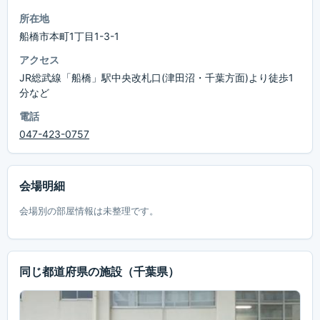
所在地
船橋市本町1丁目1-3-1
アクセス
JR総武線「船橋」駅中央改札口(津田沼・千葉方面)より徒歩1
分など
電話
047-423-0757
会場明細
会場別の部屋情報は未整理です。
同じ都道府県の施設
（千葉県）