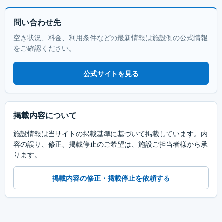
問い合わせ先
空き状況、料金、利用条件などの最新情報は施設側の公式情報
をご確認ください。
公式サイトを見る
掲載内容について
施設情報は当サイトの掲載基準に基づいて掲載しています。内
容の誤り、修正、掲載停止のご希望は、施設ご担当者様から承
ります。
掲載内容の修正・掲載停止を依頼する