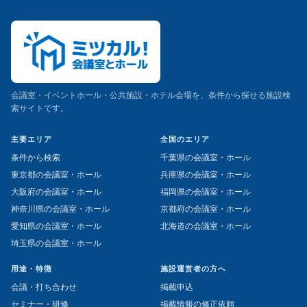
会議室・イベントホール・公共施設・ホテル会場を、条件から探せる施設検
索サイトです。
主要エリア
全国のエリア
条件から検索
千葉県の会議室・ホール
東京都の会議室・ホール
兵庫県の会議室・ホール
大阪府の会議室・ホール
福岡県の会議室・ホール
神奈川県の会議室・ホール
京都府の会議室・ホール
愛知県の会議室・ホール
北海道の会議室・ホール
埼玉県の会議室・ホール
用途・特徴
施設運営者の方へ
会議・打ち合わせ
掲載申込
セミナー・研修
掲載情報の修正依頼