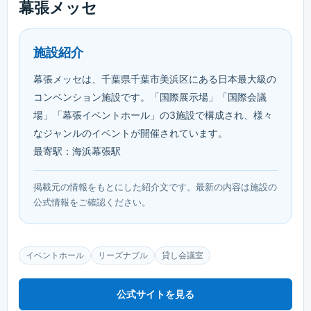
幕張メッセ
施設紹介
幕張メッセは、千葉県千葉市美浜区にある日本最大級の
コンベンション施設です。「国際展示場」「国際会議
場」「幕張イベントホール」の3施設で構成され、様々
なジャンルのイベントが開催されています。
最寄駅：海浜幕張駅
掲載元の情報をもとにした紹介文です。最新の内容は施設の
公式情報をご確認ください。
イベントホール
リーズナブル
貸し会議室
公式サイトを見る