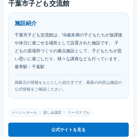
千葉市子ども交流館
施設紹介
千葉市子ども交流館は、18歳未満の子どもたちが放課後
や休日に過ごせる場所として設置された施設です。 子
どもの居場所づくりの拠点施設として、子どもたちが思
い思いに過ごしたり、様々な講座なども行っています。
最寄駅：千葉駅
掲載元の情報をもとにした紹介文です。最新の内容は施設の
公式情報をご確認ください。
イベントホール
貸し会議室
リーズナブル
公式サイトを見る