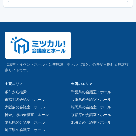
会議室・イベントホール・公共施設・ホテル会場を、条件から探せる施設検
索サイトです。
主要エリア
全国のエリア
条件から検索
千葉県の会議室・ホール
東京都の会議室・ホール
兵庫県の会議室・ホール
大阪府の会議室・ホール
福岡県の会議室・ホール
神奈川県の会議室・ホール
京都府の会議室・ホール
愛知県の会議室・ホール
北海道の会議室・ホール
埼玉県の会議室・ホール