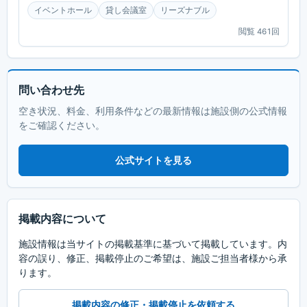
イベントホール
貸し会議室
リーズナブル
閲覧
461
回
問い合わせ先
空き状況、料金、利用条件などの最新情報は施設側の公式情報
をご確認ください。
公式サイトを見る
掲載内容について
施設情報は当サイトの掲載基準に基づいて掲載しています。内
容の誤り、修正、掲載停止のご希望は、施設ご担当者様から承
ります。
掲載内容の修正・掲載停止を依頼する