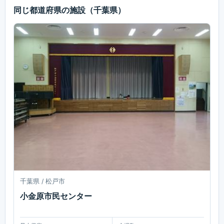
同じ都道府県の施設
（千葉県）
千葉県 / 松戸市
小金原市民センター