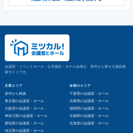
会議室・イベントホール・公共施設・ホテル会場を、条件から探せる施設検
索サイトです。
主要エリア
全国のエリア
条件から検索
千葉県の会議室・ホール
東京都の会議室・ホール
兵庫県の会議室・ホール
大阪府の会議室・ホール
福岡県の会議室・ホール
神奈川県の会議室・ホール
京都府の会議室・ホール
愛知県の会議室・ホール
北海道の会議室・ホール
埼玉県の会議室・ホール