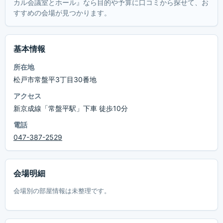
カル会議室とホール』なら目的や予算に口コミから探せて、お
すすめの会場が見つかります。
基本情報
所在地
松戸市常盤平3丁目30番地
アクセス
新京成線「常盤平駅」下車 徒歩10分
電話
047-387-2529
会場明細
会場別の部屋情報は未整理です。