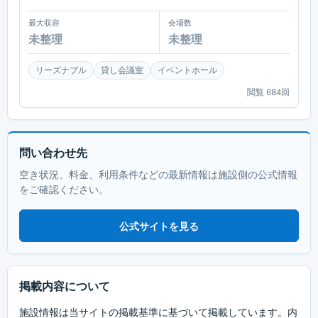
最大収容
会場数
未整理
未整理
リーズナブル
貸し会議室
イベントホール
閲覧
684
回
問い合わせ先
空き状況、料金、利用条件などの最新情報は施設側の公式情報
をご確認ください。
公式サイトを見る
掲載内容について
施設情報は当サイトの掲載基準に基づいて掲載しています。内