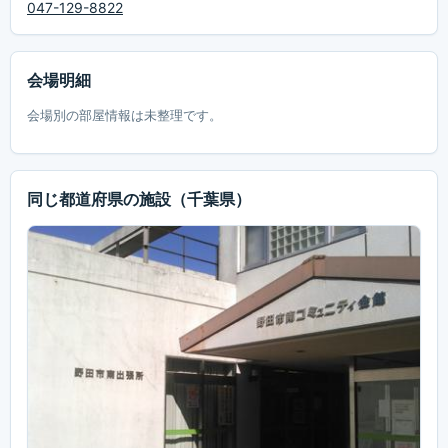
047-129-8822
会場明細
会場別の部屋情報は未整理です。
同じ都道府県の施設
（千葉県）