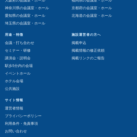
大阪府の会議室・ホール
福岡県の会議室・ホール
神奈川県の会議室・ホール
京都府の会議室・ホール
愛知県の会議室・ホール
北海道の会議室・ホール
埼玉県の会議室・ホール
用途・特徴
施設運営者の方へ
会議・打ち合わせ
掲載申込
セミナー・研修
掲載情報の修正依頼
講演会・説明会
掲載リンクのご報告
駅歩5分内の会場
イベントホール
ホテル会場
公共施設
サイト情報
運営者情報
プライバシーポリシー
利用条件・免責事項
お問い合わせ