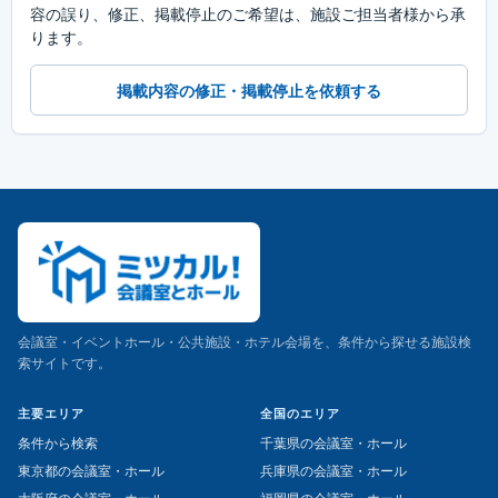
容の誤り、修正、掲載停止のご希望は、施設ご担当者様から承
ります。
掲載内容の修正・掲載停止を依頼する
会議室・イベントホール・公共施設・ホテル会場を、条件から探せる施設検
索サイトです。
主要エリア
全国のエリア
条件から検索
千葉県の会議室・ホール
東京都の会議室・ホール
兵庫県の会議室・ホール