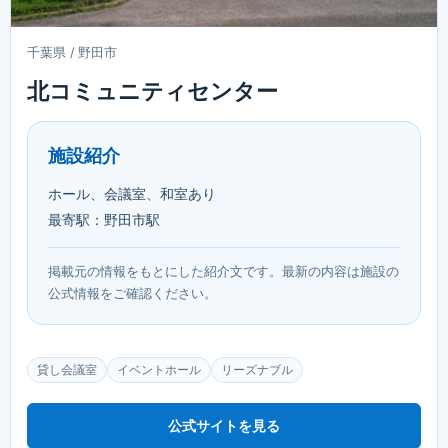
千葉県 / 野田市
北コミュニティセンター
施設紹介
ホール、会議室、和室あり
最寄駅：野田市駅
掲載元の情報をもとにした紹介文です。最新の内容は施設の
公式情報をご確認ください。
貸し会議室
イベントホール
リーズナブル
公式サイトを見る