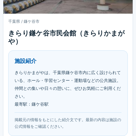
千葉県 / 鎌ケ谷市
きらり鎌ケ谷市民会館（きらりかまが
や）
施設紹介
きらりかまがやは、千葉県鎌ケ谷市内に広く設けられて
いる、ホール・学習センター・運動場などの公共施設。
仲間との集いや日々の憩いに、ぜひお気軽にご利用くだ
さい。
最寄駅：鎌ケ谷駅
掲載元の情報をもとにした紹介文です。最新の内容は施設の
公式情報をご確認ください。