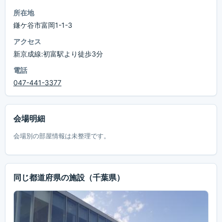
所在地
鎌ケ谷市富岡1-1-3
アクセス
新京成線:初富駅より徒歩3分
電話
047-441-3377
会場明細
会場別の部屋情報は未整理です。
同じ都道府県の施設
（千葉県）