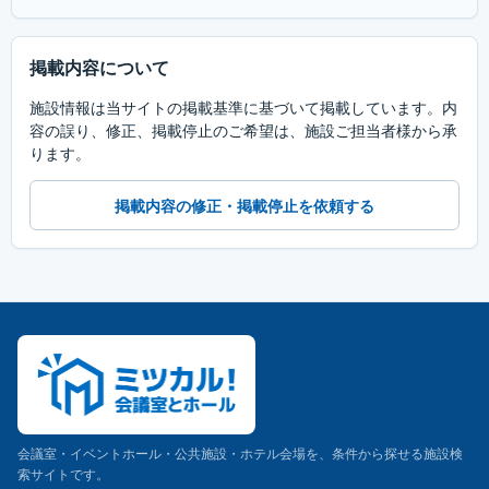
掲載内容について
施設情報は当サイトの掲載基準に基づいて掲載しています。内
容の誤り、修正、掲載停止のご希望は、施設ご担当者様から承
ります。
掲載内容の修正・掲載停止を依頼する
会議室・イベントホール・公共施設・ホテル会場を、条件から探せる施設検
索サイトです。