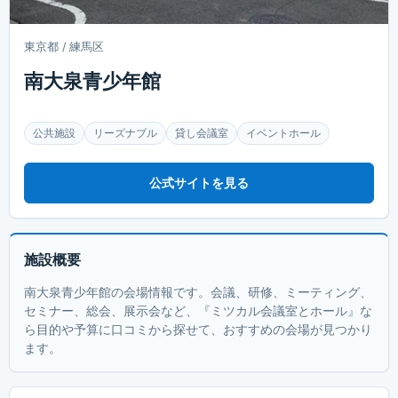
東京都 / 練馬区
南大泉青少年館
公共施設
リーズナブル
貸し会議室
イベントホール
公式サイトを見る
施設概要
南大泉青少年館の会場情報です。会議、研修、ミーティング、
セミナー、総会、展示会など、『ミツカル会議室とホール』な
ら目的や予算に口コミから探せて、おすすめの会場が見つかり
ます。