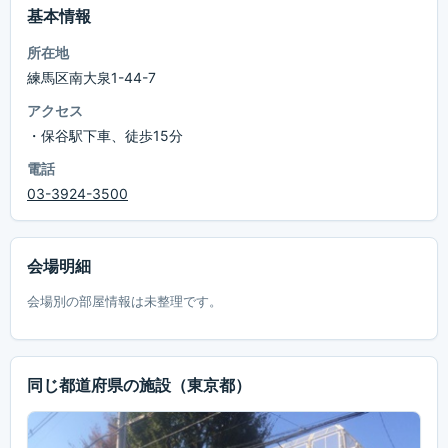
基本情報
所在地
練馬区南大泉1-44-7
アクセス
・保谷駅下車、徒歩15分
電話
03-3924-3500
会場明細
会場別の部屋情報は未整理です。
同じ都道府県の施設
（東京都）