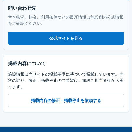
問い合わせ先
空き状況、料金、利用条件などの最新情報は施設側の公式情報
をご確認ください。
公式サイトを見る
掲載内容について
施設情報は当サイトの掲載基準に基づいて掲載しています。内
容の誤り、修正、掲載停止のご希望は、施設ご担当者様から承
ります。
掲載内容の修正・掲載停止を依頼する