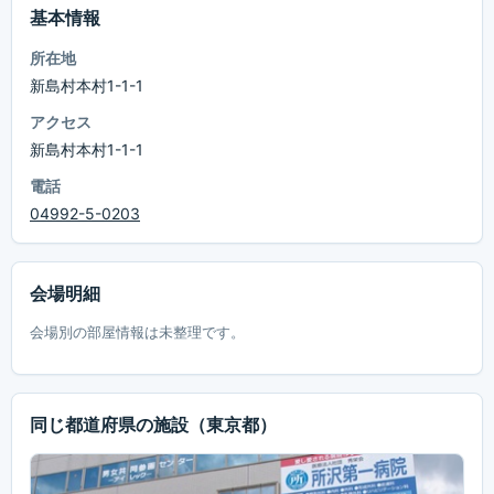
基本情報
所在地
新島村本村1-1-1
アクセス
新島村本村1-1-1
電話
04992-5-0203
会場明細
会場別の部屋情報は未整理です。
同じ都道府県の施設
（東京都）