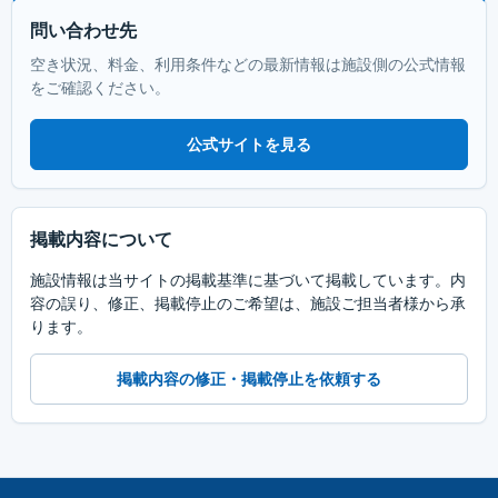
問い合わせ先
空き状況、料金、利用条件などの最新情報は施設側の公式情報
をご確認ください。
公式サイトを見る
掲載内容について
施設情報は当サイトの掲載基準に基づいて掲載しています。内
容の誤り、修正、掲載停止のご希望は、施設ご担当者様から承
ります。
掲載内容の修正・掲載停止を依頼する