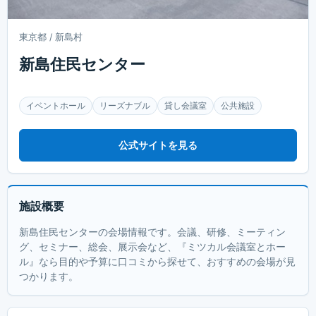
東京都 / 新島村
新島住民センター
イベントホール
リーズナブル
貸し会議室
公共施設
公式サイトを見る
施設概要
新島住民センターの会場情報です。会議、研修、ミーティン
グ、セミナー、総会、展示会など、『ミツカル会議室とホー
ル』なら目的や予算に口コミから探せて、おすすめの会場が見
つかります。