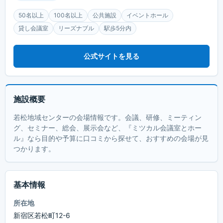
50名以上
100名以上
公共施設
イベントホール
貸し会議室
リーズナブル
駅歩5分内
公式サイトを見る
施設概要
若松地域センターの会場情報です。会議、研修、ミーティン
グ、セミナー、総会、展示会など、『ミツカル会議室とホー
ル』なら目的や予算に口コミから探せて、おすすめの会場が見
つかります。
基本情報
所在地
新宿区若松町12-6