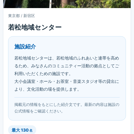
東京都 / 新宿区
若松地域センター
施設紹介
若松地域センターは、若松地域のふれあいと連帯を高め
るため、みなさんのコミュニティー活動の拠点としてご
利用いただくための施設です。
大小会議室・ホール・お茶室・音楽スタジオ等の貸出に
より、文化活動の場を提供します。
掲載元の情報をもとにした紹介文です。最新の内容は施設の
公式情報をご確認ください。
最大
130
名