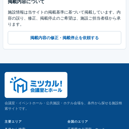
掲載内容について
施設情報は当サイトの掲載基準に基づいて掲載しています。内
容の誤り、修正、掲載停止のご希望は、施設ご担当者様から承
ります。
掲載内容の修正・掲載停止を依頼する
会議室・イベントホール・公共施設・ホテル会場を、条件から探せる施設検
索サイトです。
主要エリア
全国のエリア