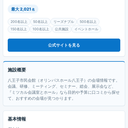
最大
2,021
名
200名以上
50名以上
リーズナブル
500名以上
150名以上
100名以上
公共施設
イベントホール
公式サイトを見る
施設概要
八王子市民会館（オリンパスホール八王子）の会場情報です。
会議、研修、ミーティング、セミナー、総会、展示会など、
『ミツカル会議室とホール』なら目的や予算に口コミから探せ
て、おすすめの会場が見つかります。
基本情報