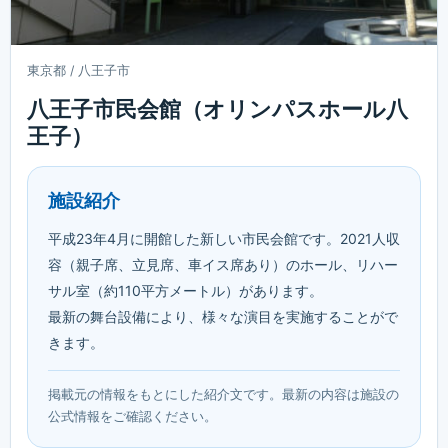
東京都 / 八王子市
八王子市民会館（オリンパスホール八
王子）
施設紹介
平成23年4月に開館した新しい市民会館です。2021人収
容（親子席、立見席、車イス席あり）のホール、リハー
サル室（約110平方メートル）があります。
最新の舞台設備により、様々な演目を実施することがで
きます。
掲載元の情報をもとにした紹介文です。最新の内容は施設の
公式情報をご確認ください。