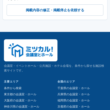
掲載内容の修正・掲載停止を依頼する
会議室・イベントホール・公共施設・ホテル会場を、条件から探せる施設検
索サイトです。
主要エリア
全国のエリア
条件から検索
千葉県の会議室・ホール
東京都の会議室・ホール
兵庫県の会議室・ホール
大阪府の会議室・ホール
福岡県の会議室・ホール
神奈川県の会議室・ホール
京都府の会議室・ホール