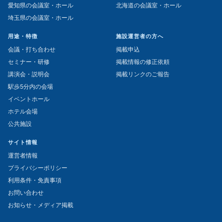
愛知県の会議室・ホール
北海道の会議室・ホール
埼玉県の会議室・ホール
用途・特徴
施設運営者の方へ
会議・打ち合わせ
掲載申込
セミナー・研修
掲載情報の修正依頼
講演会・説明会
掲載リンクのご報告
駅歩5分内の会場
イベントホール
ホテル会場
公共施設
サイト情報
運営者情報
プライバシーポリシー
利用条件・免責事項
お問い合わせ
お知らせ・メディア掲載