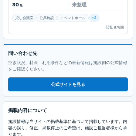
30
未整理
名
貸し会議室
公共施設
イベントホール
+
2
閲覧
878
回
問い合わせ先
空き状況、料金、利用条件などの最新情報は施設側の公式情報
をご確認ください。
公式サイトを見る
掲載内容について
施設情報は当サイトの掲載基準に基づいて掲載しています。内
容の誤り、修正、掲載停止のご希望は、施設ご担当者様から承
ります。