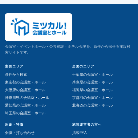
会議室・イベントホール・公共施設・ホテル会場を、条件から探せる施設検
索サイトです。
主要エリア
全国のエリア
条件から検索
千葉県の会議室・ホール
東京都の会議室・ホール
兵庫県の会議室・ホール
大阪府の会議室・ホール
福岡県の会議室・ホール
神奈川県の会議室・ホール
京都府の会議室・ホール
愛知県の会議室・ホール
北海道の会議室・ホール
埼玉県の会議室・ホール
用途・特徴
施設運営者の方へ
会議・打ち合わせ
掲載申込