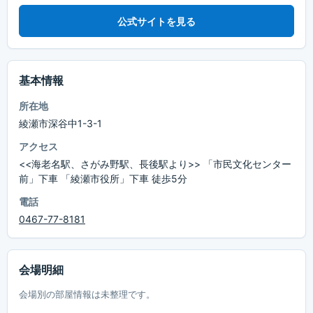
公式サイトを見る
基本情報
所在地
綾瀬市深谷中1-3-1
アクセス
<<海老名駅、さがみ野駅、長後駅より>> 「市民文化センター
前」下車 「綾瀬市役所」下車 徒歩5分
電話
0467-77-8181
会場明細
会場別の部屋情報は未整理です。