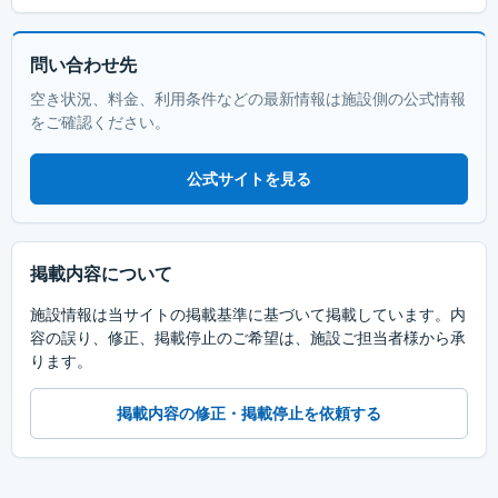
問い合わせ先
空き状況、料金、利用条件などの最新情報は施設側の公式情報
をご確認ください。
公式サイトを見る
掲載内容について
施設情報は当サイトの掲載基準に基づいて掲載しています。内
容の誤り、修正、掲載停止のご希望は、施設ご担当者様から承
ります。
掲載内容の修正・掲載停止を依頼する