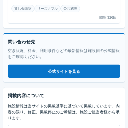
貸し会議室
リーズナブル
公共施設
閲覧
326
回
問い合わせ先
空き状況、料金、利用条件などの最新情報は施設側の公式情報
をご確認ください。
公式サイトを見る
掲載内容について
施設情報は当サイトの掲載基準に基づいて掲載しています。内
容の誤り、修正、掲載停止のご希望は、施設ご担当者様から承
ります。