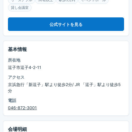
貸し会議室
公式サイトを見る
基本情報
所在地
逗子市逗子4-2-11
アクセス
京浜急行「新逗子」駅より徒歩2分/ JR 「逗子」駅より徒歩5
分
電話
046-872-3001
会場明細