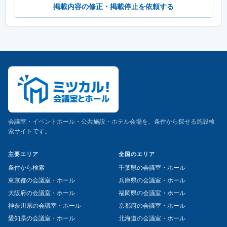
掲載内容の修正・掲載停止を依頼する
会議室・イベントホール・公共施設・ホテル会場を、条件から探せる施設検
索サイトです。
主要エリア
全国のエリア
条件から検索
千葉県の会議室・ホール
東京都の会議室・ホール
兵庫県の会議室・ホール
大阪府の会議室・ホール
福岡県の会議室・ホール
神奈川県の会議室・ホール
京都府の会議室・ホール
愛知県の会議室・ホール
北海道の会議室・ホール