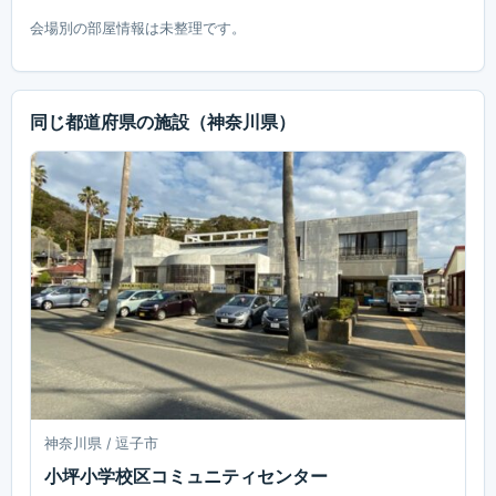
会場別の部屋情報は未整理です。
同じ都道府県の施設
（神奈川県）
神奈川県 / 逗子市
小坪小学校区コミュニティセンター