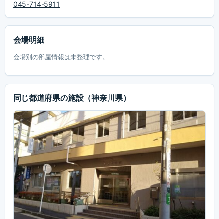
045-714-5911
会場明細
会場別の部屋情報は未整理です。
同じ都道府県の施設
（神奈川県）