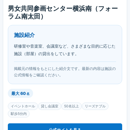
男女共同参画センター横浜南（フォー
ラム南太田）
施設紹介
研修室や音楽室、会議室など、さまざまな目的に応じた
施設（部屋）の貸出をしています。
掲載元の情報をもとにした紹介文です。最新の内容は施設の
公式情報をご確認ください。
最大
60
名
イベントホール
貸し会議室
50名以上
リーズナブル
駅歩5分内
公式サイトを見る