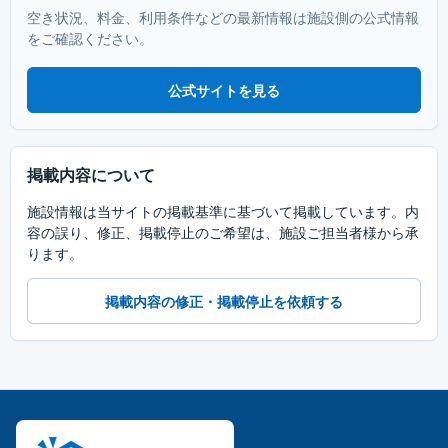
空き状況、料金、利用条件などの最新情報は施設側の公式情報
をご確認ください。
公式サイトを見る
掲載内容について
施設情報は当サイトの掲載基準に基づいて掲載しています。内
容の誤り、修正、掲載停止のご希望は、施設ご担当者様から承
ります。
掲載内容の修正・掲載停止を依頼する