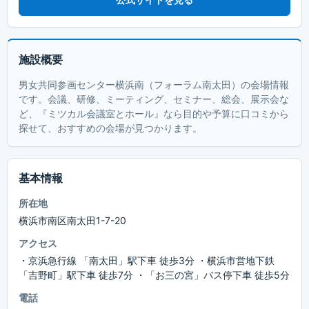
施設概要
男女共同参画センター横浜南（フォーラム南太田）の会場情報
です。会議、研修、ミーティング、セミナー、総会、展示会な
ど、『ミツカル会議室とホール』なら目的や予算に口コミから
探せて、おすすめの会場が見つかります。
基本情報
所在地
横浜市南区南太田1-7-20
アクセス
・京浜急行線 「南太田」駅下車 徒歩3分 ・横浜市営地下鉄
「吉野町」駅下車 徒歩7分 ・「お三の宮」バス停下車 徒歩5分
電話