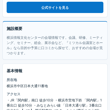
公式サイトを見る
施設概要
横浜情報文化センターの会場情報です。会議、研修、ミーティ
ング、セミナー、総会、展示会など、『ミツカル会議室とホー
ル』なら目的や予算に口コミから探せて、おすすめの会場が見
つかります。
基本情報
所在地
横浜市中区日本大通11番地
アクセス
・JR「関内駅」南口 徒歩10分 ・横浜市営地下鉄 「関内駅」1
番出口 徒歩10分 ・みなとみらい線 「日本大通り駅」3番出口