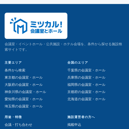
会議室・イベントホール・公共施設・ホテル会場を、条件から探せる施設検
索サイトです。
主要エリア
全国のエリア
条件から検索
千葉県の会議室・ホール
東京都の会議室・ホール
兵庫県の会議室・ホール
大阪府の会議室・ホール
福岡県の会議室・ホール
神奈川県の会議室・ホール
京都府の会議室・ホール
愛知県の会議室・ホール
北海道の会議室・ホール
埼玉県の会議室・ホール
用途・特徴
施設運営者の方へ
会議・打ち合わせ
掲載申込