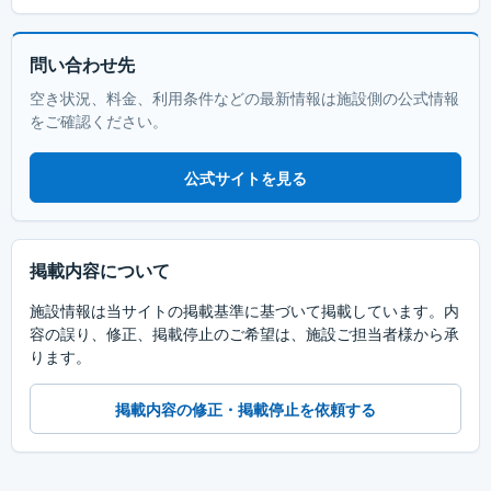
問い合わせ先
空き状況、料金、利用条件などの最新情報は施設側の公式情報
をご確認ください。
公式サイトを見る
掲載内容について
施設情報は当サイトの掲載基準に基づいて掲載しています。内
容の誤り、修正、掲載停止のご希望は、施設ご担当者様から承
ります。
掲載内容の修正・掲載停止を依頼する