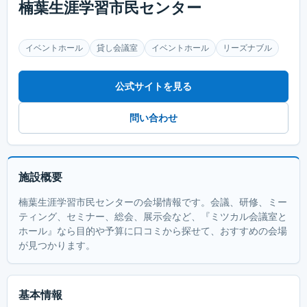
楠葉生涯学習市民センター
イベントホール
貸し会議室
イベントホール
リーズナブル
公式サイトを見る
問い合わせ
施設概要
楠葉生涯学習市民センターの会場情報です。会議、研修、ミー
ティング、セミナー、総会、展示会など、『ミツカル会議室と
ホール』なら目的や予算に口コミから探せて、おすすめの会場
が見つかります。
基本情報