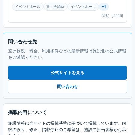
イベントホール
貸し会議室
イベントホール
+
1
閲覧
1,230
回
問い合わせ先
空き状況、料金、利用条件などの最新情報は施設側の公式情報
をご確認ください。
公式サイトを見る
問い合わせ
掲載内容について
施設情報は当サイトの掲載基準に基づいて掲載しています。内
容の誤り、修正、掲載停止のご希望は、施設ご担当者様から承