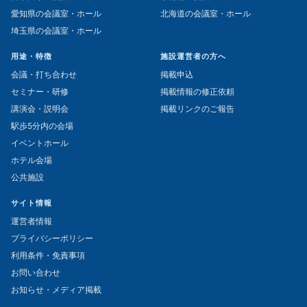
愛知県の会議室・ホール
北海道の会議室・ホール
埼玉県の会議室・ホール
用途・特徴
施設運営者の方へ
会議・打ち合わせ
掲載申込
セミナー・研修
掲載情報の修正依頼
講演会・説明会
掲載リンクのご報告
駅歩5分内の会場
イベントホール
ホテル会場
公共施設
サイト情報
運営者情報
プライバシーポリシー
利用条件・免責事項
お問い合わせ
お知らせ・メディア掲載