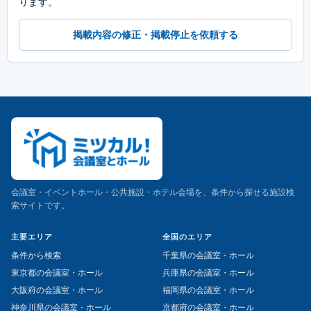
ります。
掲載内容の修正・掲載停止を依頼する
会議室・イベントホール・公共施設・ホテル会場を、条件から探せる施設検
索サイトです。
主要エリア
全国のエリア
条件から検索
千葉県の会議室・ホール
東京都の会議室・ホール
兵庫県の会議室・ホール
大阪府の会議室・ホール
福岡県の会議室・ホール
神奈川県の会議室・ホール
京都府の会議室・ホール