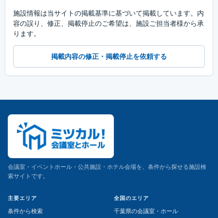
施設情報は当サイトの掲載基準に基づいて掲載しています。内
容の誤り、修正、掲載停止のご希望は、施設ご担当者様から承
ります。
掲載内容の修正・掲載停止を依頼する
会議室・イベントホール・公共施設・ホテル会場を、条件から探せる施設検
索サイトです。
主要エリア
全国のエリア
条件から検索
千葉県の会議室・ホール