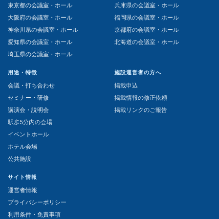
東京都の会議室・ホール
兵庫県の会議室・ホール
大阪府の会議室・ホール
福岡県の会議室・ホール
神奈川県の会議室・ホール
京都府の会議室・ホール
愛知県の会議室・ホール
北海道の会議室・ホール
埼玉県の会議室・ホール
用途・特徴
施設運営者の方へ
会議・打ち合わせ
掲載申込
セミナー・研修
掲載情報の修正依頼
講演会・説明会
掲載リンクのご報告
駅歩5分内の会場
イベントホール
ホテル会場
公共施設
サイト情報
運営者情報
プライバシーポリシー
利用条件・免責事項