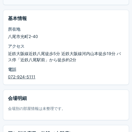
基本情報
所在地
八尾市光町2-40
アクセス
近鉄大阪線近鉄八尾徒歩5分 近鉄大阪線河内山本徒歩19分 バ
ス停「近鉄八尾駅前」から徒歩約2分
電話
072-924-5111
会場明細
会場別の部屋情報は未整理です。