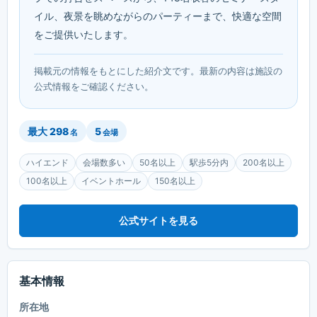
イル、夜景を眺めながらのパーティーまで、快適な空間
をご提供いたします。
掲載元の情報をもとにした紹介文です。最新の内容は施設の
公式情報をご確認ください。
最大
298
5
名
会場
ハイエンド
会場数多い
50名以上
駅歩5分内
200名以上
100名以上
イベントホール
150名以上
公式サイトを見る
基本情報
所在地