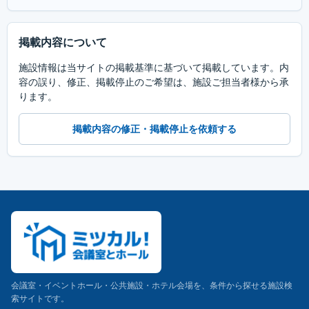
掲載内容について
施設情報は当サイトの掲載基準に基づいて掲載しています。内
容の誤り、修正、掲載停止のご希望は、施設ご担当者様から承
ります。
掲載内容の修正・掲載停止を依頼する
会議室・イベントホール・公共施設・ホテル会場を、条件から探せる施設検
索サイトです。